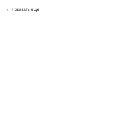
Показать еще