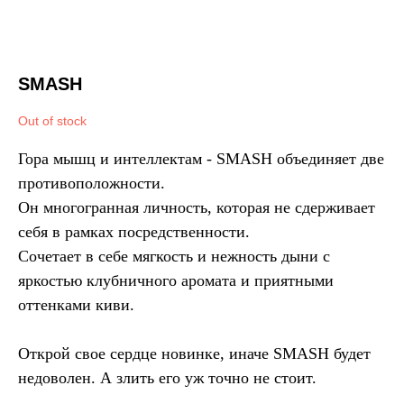
SMASH
Out of stock
Гора мышц и интеллектам - SMASH объединяет две
противоположности.
Он многогранная личность, которая не сдерживает
себя в рамках посредственности.
Сочетает в себе мягкость и нежность дыни с
яркостью клубничного аромата и приятными
оттенками киви.
Открой свое сердце новинке, иначе SMASH будет
недоволен. А злить его уж точно не стоит.